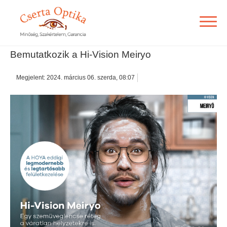
Bemutatkozik a Hi-Vision Meiryo
Megjelent: 2024. március 06. szerda, 08:07