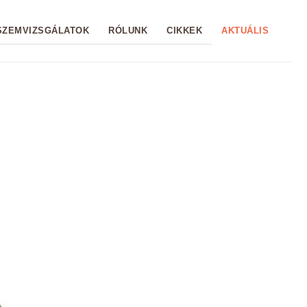
SZEMVIZSGÁLATOK
RÓLUNK
CIKKEK
AKTUÁLIS