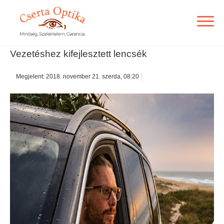
Vezetéshez kifejlesztett lencsék
Megjelent: 2018. november 21. szerda, 08:20