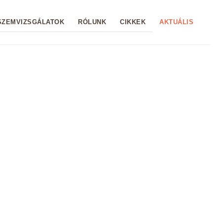
SZEMVIZSGÁLATOK
RÓLUNK
CIKKEK
AKTUÁLIS