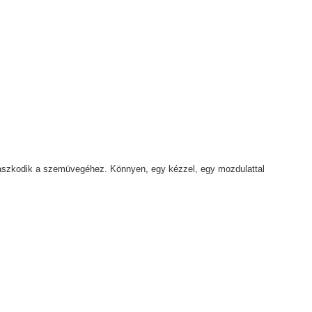
paszkodik a szemüvegéhez. Könnyen, egy kézzel, egy mozdulattal