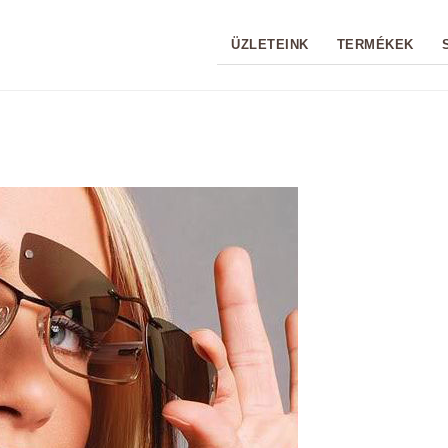
ÜZLETEINK
TERMÉKEK